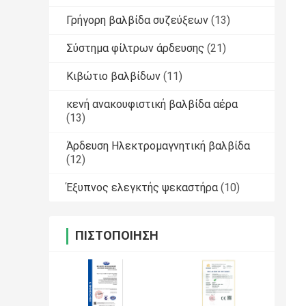
Γρήγορη βαλβίδα συζεύξεων
(13)
Σύστημα φίλτρων άρδευσης
(21)
Κιβώτιο βαλβίδων
(11)
κενή ανακουφιστική βαλβίδα αέρα
(13)
Άρδευση Ηλεκτρομαγνητική βαλβίδα
(12)
Έξυπνος ελεγκτής ψεκαστήρα
(10)
ΠΙΣΤΟΠΟΊΗΣΗ