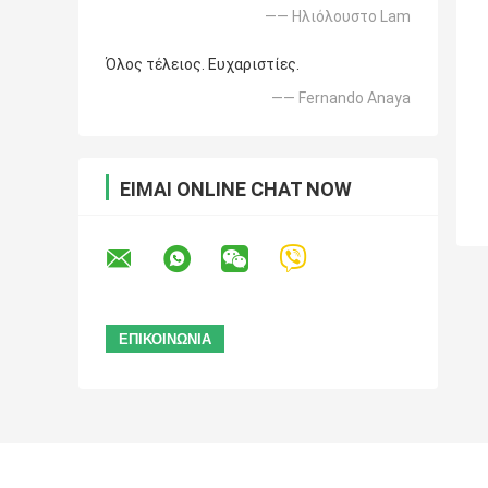
—— Ηλιόλουστο Lam
Όλος τέλειος. Ευχαριστίες.
—— Fernando Anaya
ΕΊΜΑΙ ONLINE CHAT NOW