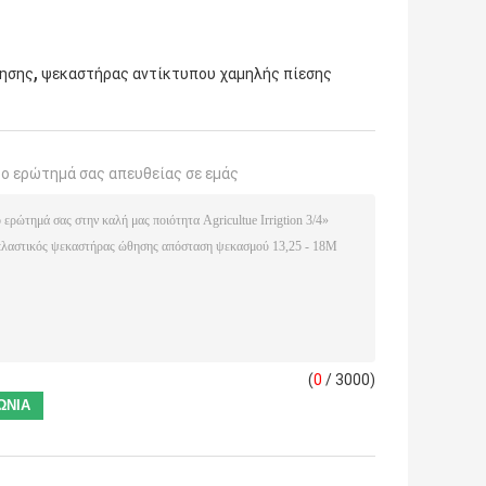
,
θησης
ψεκαστήρας αντίκτυπου χαμηλής πίεσης
το ερώτημά σας απευθείας σε εμάς
(
0
/ 3000)