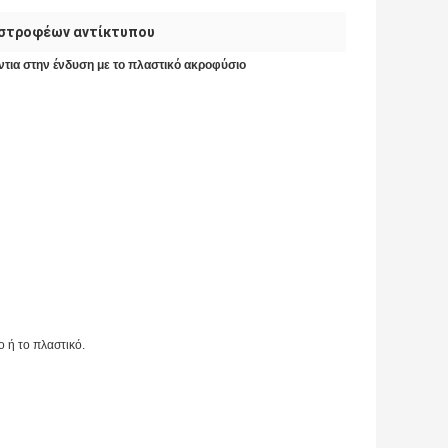
στροφέων αντίκτυπου
τια στην ένδυση με το πλαστικό ακροφύσιο
 ή το πλαστικό.