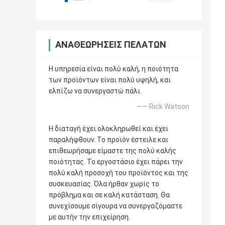
ΑΝΑΘΕΩΡΉΣΕΙΣ ΠΕΛΑΤΏΝ
Η υπηρεσία είναι πολύ καλή, η ποιότητα
των προϊόντων είναι πολύ υψηλή, και
ελπίζω να συνεργαστώ πάλι.
—— Rick Watson
Η διαταγή έχει ολοκληρωθεί και έχει
παραλήφθουν. Το προϊόν έστειλε και
επιθεωρήσαμε είμαστε της πολύ καλής
ποιότητας. Το εργοστάσιο έχει πάρει την
πολύ καλή προσοχή του προϊόντος και της
συσκευασίας. Όλα ήρθαν χωρίς το
πρόβλημα και σε καλή κατάσταση. Θα
συνεχίσουμε σίγουρα να συνεργαζόμαστε
με αυτήν την επιχείρηση.