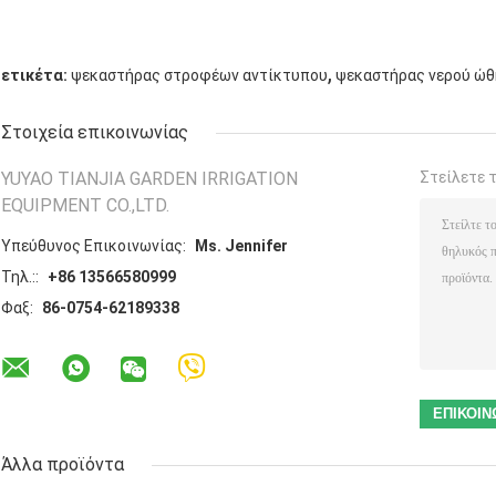
,
ετικέτα:
ψεκαστήρας στροφέων αντίκτυπου
ψεκαστήρας νερού ώ
Στοιχεία επικοινωνίας
YUYAO TIANJIA GARDEN IRRIGATION
Στείλετε 
EQUIPMENT CO.,LTD.
Υπεύθυνος Επικοινωνίας:
Ms. Jennifer
Τηλ.::
+86 13566580999
Φαξ:
86-0754-62189338
Άλλα προϊόντα