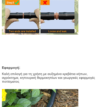
Εφαρμογή:
Καλή επιλογή για τη χρήση με αυξημένα κρεβάτια κήπων,
αγρόκτημα, κηπουρική θερμοκηπίων και γεωργικές εφαρμογές
ποτίσματος